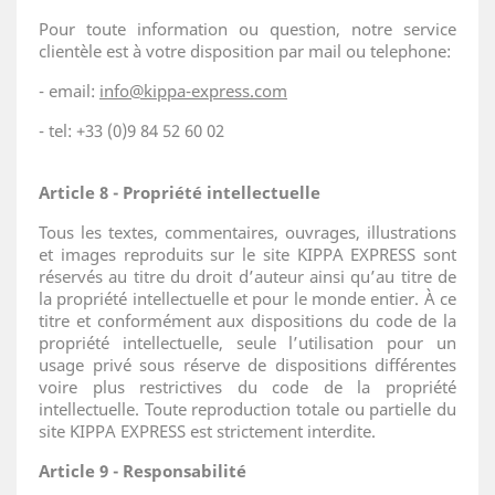
Pour toute information ou question, notre service
clientèle est à votre disposition par mail ou telephone:
- email:
info@kippa-express.com
- tel: +33 (0)9 84 52 60 02
Article 8 - Propriété intellectuelle
Tous les textes, commentaires, ouvrages, illustrations
et images reproduits sur le site KIPPA EXPRESS sont
réservés au titre du droit d’auteur ainsi qu’au titre de
la propriété intellectuelle et pour le monde entier. À ce
titre et conformément aux dispositions du code de la
propriété intellectuelle, seule l’utilisation pour un
usage privé sous réserve de dispositions différentes
voire plus restrictives du code de la propriété
intellectuelle. Toute reproduction totale ou partielle du
site KIPPA EXPRESS est strictement interdite.
Article 9 - Responsabilité