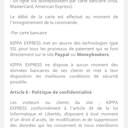
- En ligne via Moneybookers par carte bancaire (Visa,
MasterCard, American Express).
Le débit de la carte est effectué au moment de
l'enregistrement de la commande.
-Par carte bancaire
KIPPA EXPRESS met en œuvre des technologies type
SSL pour tous les processus de paiement qui se font
directement sur le site
Paypal
ou
Moneybookers
.
KIPPA EXPRESS ne dispose à aucun moment des
données bancaires de ses clients et met à leur
disposition les meilleures conditions de sécurité
possible.
Article 6 -
Politique de confidentialité
Les visiteurs ou clients du site , KIPPA
EXPRESS conformément à l’article 34 de la loi
Informatique et Libertés, disposent à tout moment
d’un droit d’accès, de modification et de suppression
des données qui les concernent et nous interdisons