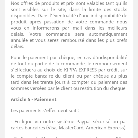
Nos offres de produits et prix sont valables tant qu'ils
sont visibles sur le site, dans la limite des stocks
disponibles. Dans l'éventualité d'une indisponibilité de
produit après passation de votre commande nous
vous en informerons par mail dans les meilleurs
délais. Votre commande sera automatiquement
annulée et vous serez remboursé dans les plus brefs
délais.
Pour le paiement par chèque, en cas d’indisponibilité
de tout ou partie de la commande, le remboursement
s’effectuera au choix de KIPPA EXPRESS par crédit sur
le compte bancaire du client ou par chèque au plus
tard dans les trente jours à compter du paiement des
sommes versées par le client ou restitution du cheque.
Article 5 - Paiement
Les paiements s'effectuent soit :
- En ligne via notre système Paypal sécurisé ou par
cartes bancaires (Visa, MasterCard, American Express).