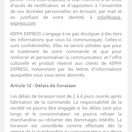
d'accès de rectification, et d'opposition à l'ensemble
de vos données personnelles en écrivant, par mail et
en justifiant de votre identité, à
info@kippa-
express.com
KIPPA EXPRESS s'engage à ne pas divulguer à des tiers
les informations que vous lui communiquez. Celles-ci
sont confidentielles. Elles ne seront utilisées que pour
le traitement de votre commande et que pour
renforcer et personnaliser la communication et l'offre
culturelle et produit réservé aux clients de KIPPA
EXPRESS, notamment par les lettres d'informations
auxquelles vous vous serez abonnés.
Article 12 - Délais de livraison
Les délais de livraison sont de 2 à 4 jours ouvrés après
fabrication de la commande. La responsabilité de la
société ne pourra être engagée si les délais sont plus
longs et le consommateur ne pourra refuser la
marchandise ou réclamer des dommages intérêts. La
livraison est considérée comme effectuée dès la
remise de la marchandise au consommateur qui devra