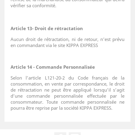
vérifier sa conformité.
Article 13- Droit de rétractation
Aucun droit de rétractation, ni de retour, n'est prévu
en commandant via le site KIPPA EXPRESS
Article 14 - Commande Personnalisée
Selon l’article L121-20-2 du Code français de la
consommation, en vente par correspondance, le droit
de rétractation ne peut être appliqué lorsqu’il s’agit
d’une commande personnalisée effectuée par le
consommateur. Toute commande personnalisée ne
pourra être reprise par la société KIPPA EXPRESS.