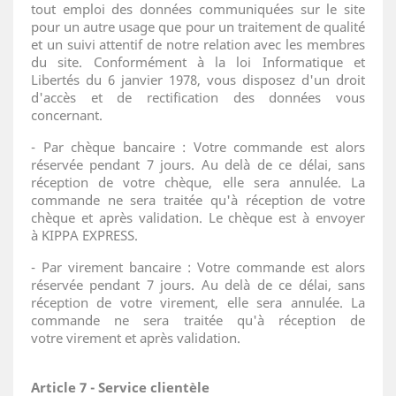
tout emploi des données communiquées sur le site
pour un autre usage que pour un traitement de qualité
et un suivi attentif de notre relation avec les membres
du site. Conformément à la loi Informatique et
Libertés du 6 janvier 1978, vous disposez d'un droit
d'accès et de rectification des données vous
concernant.
- Par chèque bancaire : Votre commande est alors
réservée pendant 7 jours. Au delà de ce délai, sans
réception de votre chèque, elle sera annulée. La
commande ne sera traitée qu'à réception de votre
chèque et après validation. Le chèque est à envoyer
à
KIPPA EXPRESS.
- Par virement bancaire : Votre commande est alors
réservée pendant 7 jours. Au delà de ce délai, sans
réception de votre virement, elle sera annulée. La
commande ne sera traitée qu'à réception de
votre virement et après validation.
Article 7 - Service clientèle