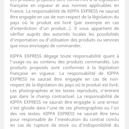
française en vigueur et aux normes applicables en
France. La responsabilité de KIPPA EXPRESS ne saurait
être engagée en cas de non-respect de la législation du
pays où le produit est livré (par exemple en cas
d'interdiction d'un produit...). Il vous appartient de
vérifier auprès des autorités locales les possibilités
d'importation ou d'utilisation des produits ou services
que vous envisagez de commander.
KIPPA EXPRESS dégage toute responsabilité quant à
l'usage ou au contenu des produits commandés. Les
produits proposés sont conformes à la législation
française en vigueur. La responsabilité de KIPPA
EXPRESS ne saurait être engagée en cas de non-
respect de la législation du pays où le produit est livré.
Les photographies et les textes reproduits, n'entrent
pas dans le champ contractuel. La responsabilité de
KIPPA EXPRESS ne saurait être engagée si une erreur
s'est glissée dans l'une de ces photographies ou l'un
des ces textes. KIPPA EXPRESS ne saurait être tenu
pour responsable de l'inexécution du contrat conclu
en cas de rupture de stock ou d'indisponibilité du