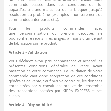
commande passée dans des conditions qui lui
apparaîtraient anormales ou de la bloquer jusqu’à
résolution du problème (exemples : non-paiement de
commandes antérieures etc.).
Tous les produits commandés, avec
une personnalisation ou prénom découpé, ne
pourront être repris ni échangés, à moins d'un défaut
de fabrication sur le produit.
Article 3 - Validation
Vous déclarez avoir pris connaissance et accepté les
présentes conditions générales de vente avant
passation de votre commande. La validation de votre
commande vaut donc acceptation de ces conditions
générales de vente. Sauf preuve contraire, les données
enregistrées par v constituent preuve de l'ensemble
des transactions passées par KIPPA EXPRESS et ses
clients.
Article 4 - Disponibilité