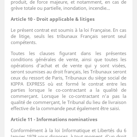
produit, de force majeure, et notamment, en cas de
grève totale ou partielle, inondation, incendie...
Article 10 - Droit applicable & litiges
Le présent contrat est soumis à la loi Française. En cas
de litige, seuls les tribunaux Français seront seul
compétents.
Toutes les clauses figurant dans les présentes
conditions générales de vente, ainsi que toutes les
opérations d'achat et de vente qui y sont visées,
seront soumises au droit français, les Tribunaux seront
ceux du ressort de Paris, Tribunaux du siège social de
KIPPA EXPRESS où est formé le contrat entre les
parties lorsque le co-contractant a la qualité de
commerçant. Lorsque le co-contractant n'a pas la
qualité de commerçant, le Tribunal du lieu de livraison
effective de la commande peut également être saisi.
Article 11 - Informations nominatives
Conformément à la loi Informatique et Libertés du 6
Janvier 1978 vous disposez, à tout moment, d'un droit