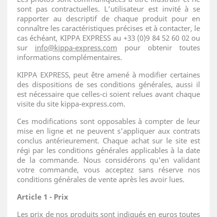
sont pas contractuelles. L’utilisateur est invité à se
rapporter au descriptif de chaque produit pour en
connaître les caractéristiques précises et à contacter, le
cas échéant, KIPPA EXPRESS au +33 (0)9 84 52 60 02 ou
sur
info@kippa-express.com
pour obtenir toutes
informations complémentaires.
KIPPA EXPRESS, peut être amené à modifier certaines
des dispositions de ses conditions générales, aussi il
est nécessaire que celles-ci soient relues avant chaque
visite du site
kippa-express.com.
Ces modifications sont opposables à compter de leur
mise en ligne et ne peuvent s'appliquer aux contrats
conclus antérieurement. Chaque achat sur le site est
régi par les conditions générales applicables à la date
de la commande. Nous considérons qu'en validant
votre commande, vous acceptez sans réserve nos
conditions générales de vente après les avoir lues.
Article 1 - Prix
Les prix de nos produits sont indiqués en euros toutes